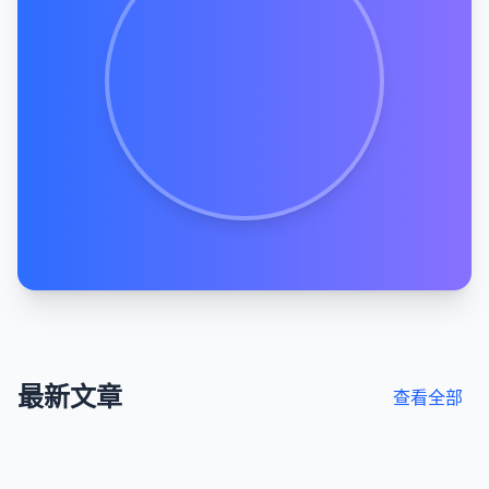
最新文章
查看全部