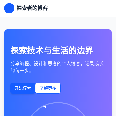
探索者的博客
探索技术与生活的边界
分享编程、设计和思考的个人博客，记录成长
的每一步。
开始探索
了解更多